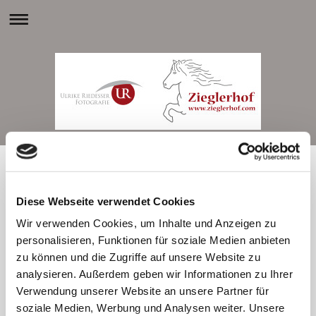
Leistungen
Diese Webseite verwendet Cookies
Wir verwenden Cookies, um Inhalte und Anzeigen zu
personalisieren, Funktionen für soziale Medien anbieten
zu können und die Zugriffe auf unsere Website zu
analysieren. Außerdem geben wir Informationen zu Ihrer
Einige unserer Leistungen auf einen Blick:
Verwendung unserer Website an unsere Partner für
Reitunterricht
soziale Medien, Werbung und Analysen weiter. Unsere