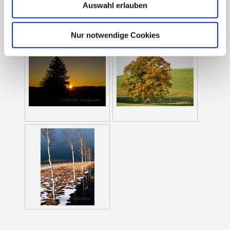
Auswahl erlauben
Nur notwendige Cookies