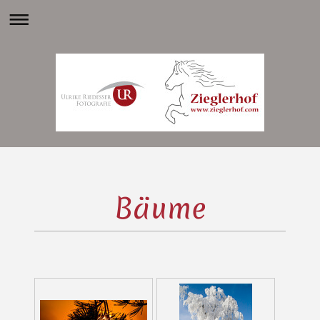
Bäume