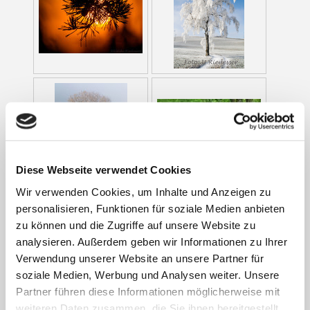
Diese Webseite verwendet Cookies
Wir verwenden Cookies, um Inhalte und Anzeigen zu
personalisieren, Funktionen für soziale Medien anbieten
zu können und die Zugriffe auf unsere Website zu
analysieren. Außerdem geben wir Informationen zu Ihrer
Verwendung unserer Website an unsere Partner für
soziale Medien, Werbung und Analysen weiter. Unsere
Partner führen diese Informationen möglicherweise mit
weiteren Daten zusammen, die Sie ihnen bereitgestellt